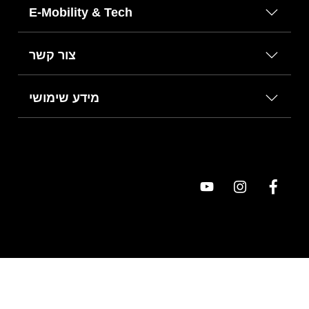
E-Mobility & Tech
צור קשר
מידע שימושי