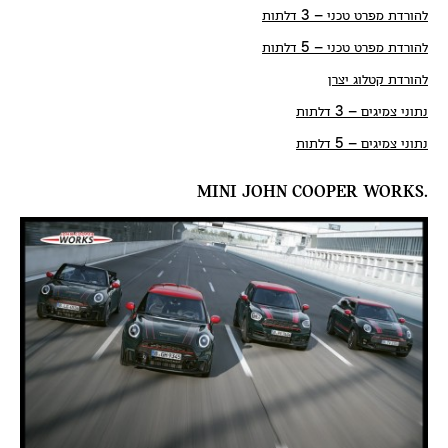
להורדת מפרט טכני – 3 דלתות
להורדת מפרט טכני – 5 דלתות
להורדת קטלוג יצרן
נתוני צמיגים – 3 דלתות
נתוני צמיגים – 5 דלתות
.MINI JOHN COOPER WORKS