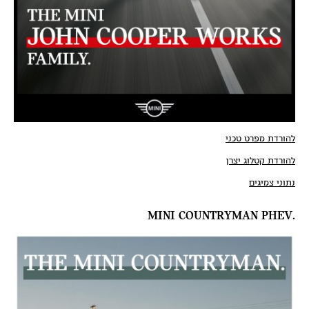
להורדת מפרט טכני
להורדת קטלוג יצרן
נתוני צמיגים
.MINI COUNTRYMAN PHEV