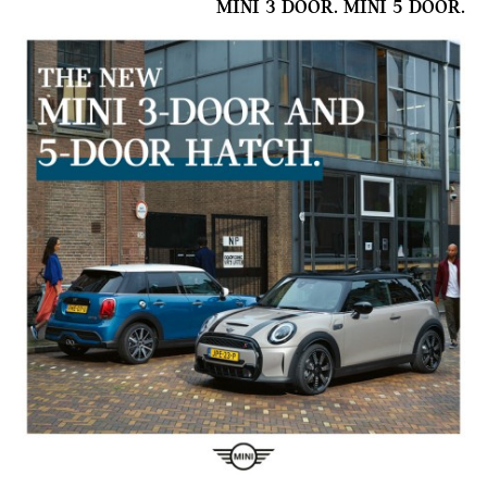
.MINI 3 DOOR. MINI 5 DOOR