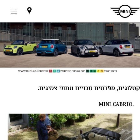
אולמות
תצוגה
קטלוגים, מפרטים טכניים ונתוני צמיגים.
.MINI CABRIO