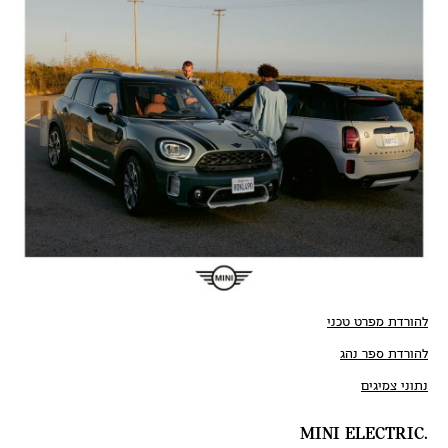
להורדת מפרט טכני
להורדת ספר נהג
נתוני צמיגים
.MINI ELECTRIC