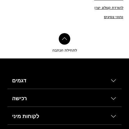
להורדת קטלוג יצרן
נתוני צמיגים
לתחילת הכתבה
דגמים
רכישה
לקוחות מיני