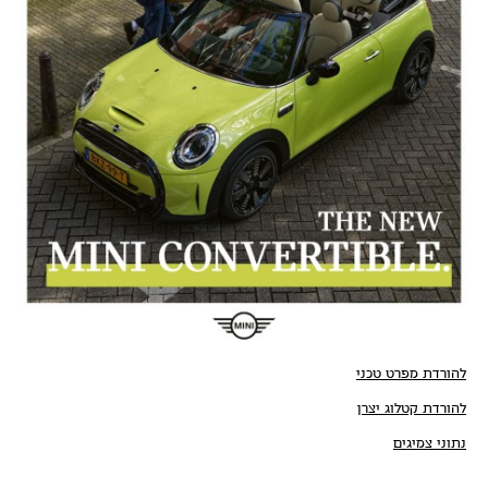
להורדת מפרט טכני
להורדת קטלוג יצרן
נתוני צמיגים