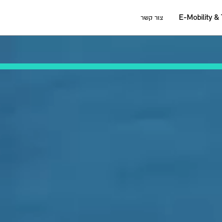
E-Mobility &
צור קשר