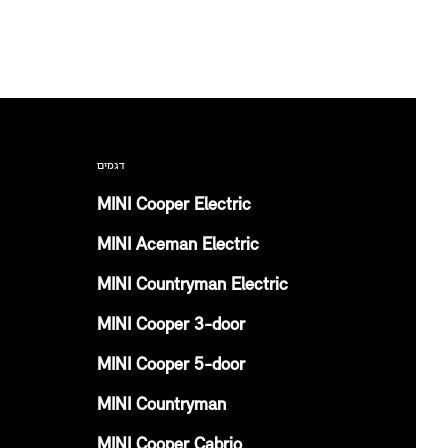
דגמים
MINI Cooper Electric
MINI Aceman Electric
MINI Countryman Electric
MINI Cooper 3-door
MINI Cooper 5-door
MINI Countryman
MINI Cooper Cabrio