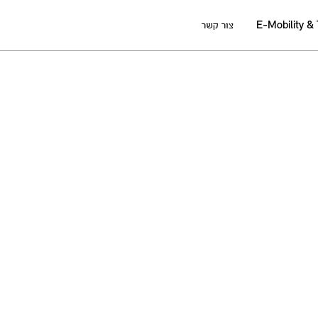
E-Mobility &
צור קשר