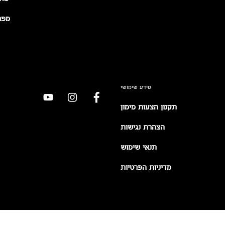
מפר
מידע שימושי
תקנון הצעות מימון
הצהרת נגישות
תנאי שימוש
מדיניות הפרטיות