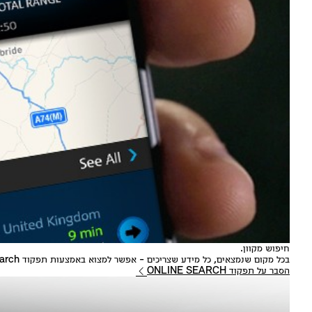
חיפוש מקוון.
בכל מקום שנמצאים, כל מידע שצריכים - אפשר למצוא באמצעות תפקוד Online Search.
הסבר על תפקוד ONLINE SEARCH