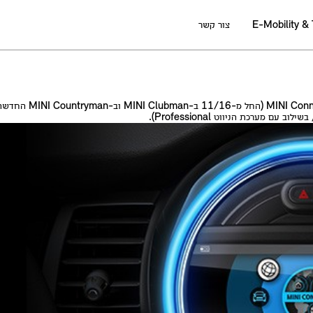
E-Mobility &
צור קשר