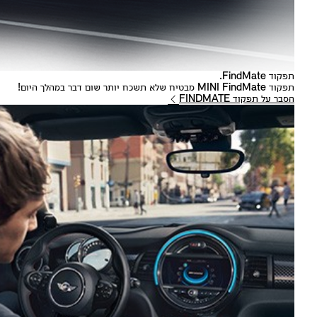
תפקוד FindMate.
תפקוד MINI FindMate מבטיח שלא תשכח יותר שום דבר במהלך היום!
הסבר על תפקוד FINDMATE