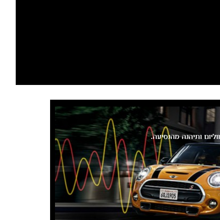
ליום ותיהנה מהנסיעה.