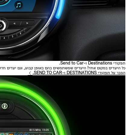
תפקודי Destinations ו-Send to Car.
כל היעדים במקום אחד! היעדים שמשתמשים בהם באופן קבוע, וגם יעדים חדשים שמגלים -
הסבר על תפקודי DESTINATIONS ו-SEND TO CAR.