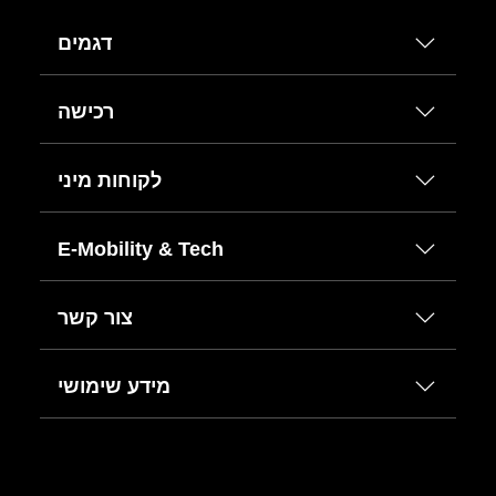
דגמים
רכישה
לקוחות מיני
E-Mobility & Tech
צור קשר
מידע שימושי