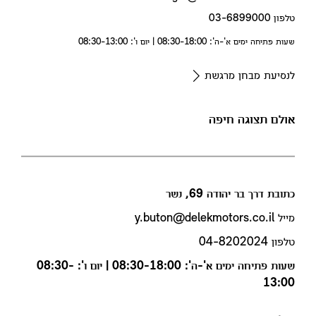
טלפון 03-6899000
שעות פתיחה ימים א'-ה': 08:30-18:00 | יום ו': 08:30-13:00
לנסיעת מבחן מרגשת
אולם תצוגה חיפה
כתובת דרך בר יהודה 69, נשר
מייל y.buton@delekmotors.co.il
טלפון 04-8202024
שעות פתיחה ימים א'-ה': 08:30-18:00 | יום ו': 08:30-
13:00