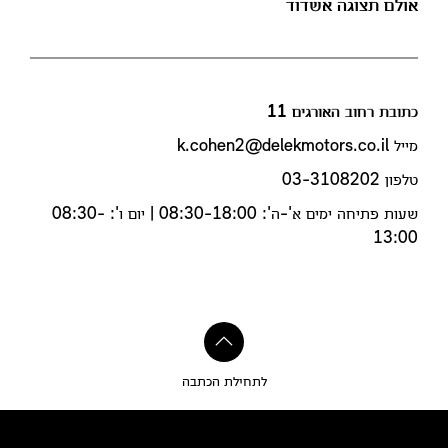
אולם תצוגה אשדוד
כתובת רחוב האורגים 11
מייל k.cohen2@delekmotors.co.il
טלפון 03-3108202
שעות פתיחה ימים א'-ה': 08:30-18:00 | יום ו': 08:30-
13:00
לתחילת הכתבה