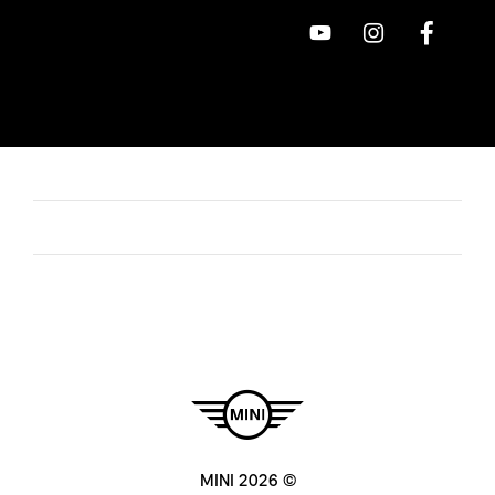
© MINI 2026