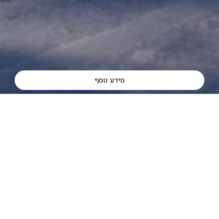
מידע נוסף
לתחילת הכתבה
דגמים