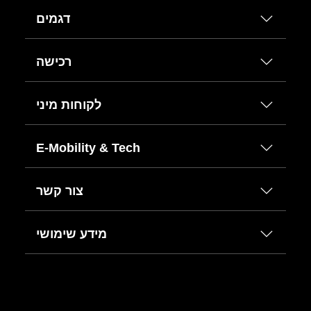
דגמים
רכישה
לקוחות מיני
E-Mobility & Tech
צור קשר
מידע שימושי