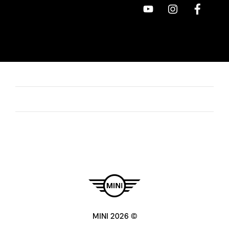
© MINI 2026