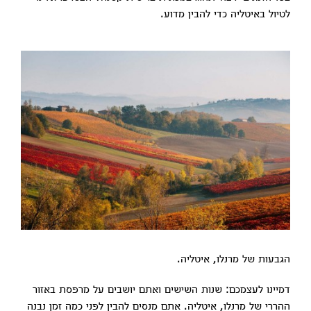
לטיול באיטליה כדי להבין מדוע.
הגבעות של מרנלו, איטליה.
דמיינו לעצמכם: שנות השישים ואתם יושבים על מרפסת באזור
ההררי של מרנלו, איטליה. אתם מנסים להבין לפני כמה זמן נבנה