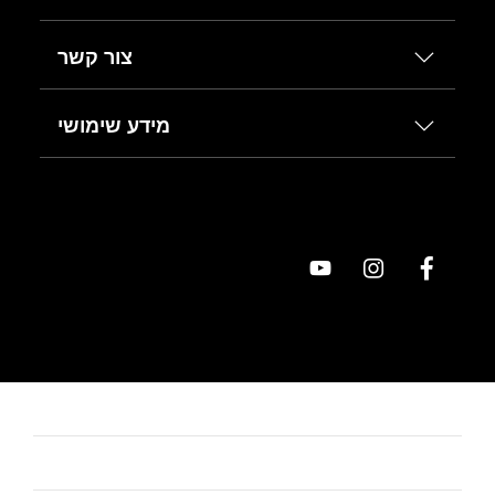
צור קשר
מידע שימושי