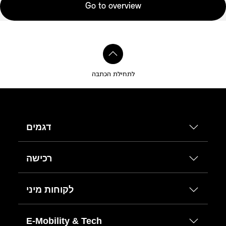
Go to overview
לתחילת הכתבה
דגמים
רכישה
לקוחות מיני
E-Mobility & Tech