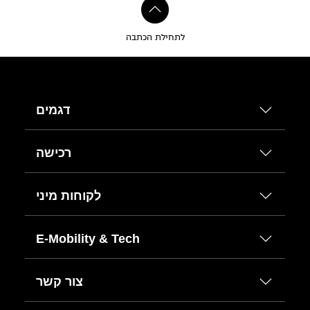
לתחילת הכתבה
דגמים
רכישה
לקוחות מיני
E-Mobility & Tech
צור קשר