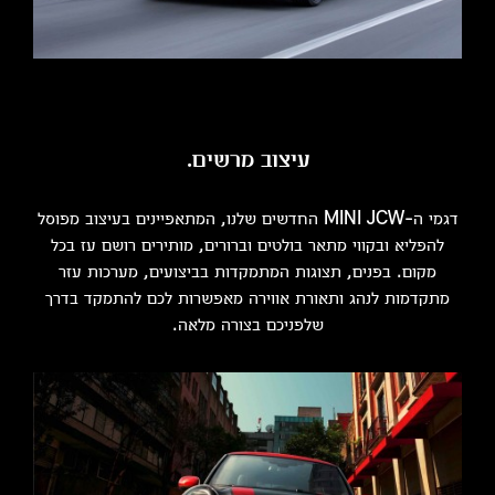
עיצוב מרשים.
דגמי ה-MINI JCW החדשים שלנו, המתאפיינים בעיצוב מפוסל
להפליא ובקווי מתאר בולטים וברורים, מותירים רושם עז בכל
מקום. בפנים, תצוגות המתמקדות בביצועים, מערכות עזר
מתקדמות לנהג ותאורת אווירה מאפשרות לכם להתמקד בדרך
שלפניכם בצורה מלאה.