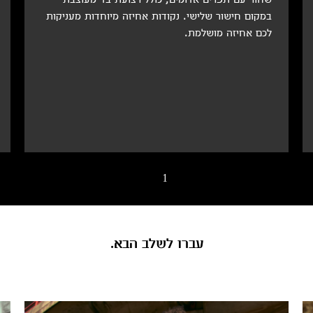
במקום חישור שלישי. נקודות אחיזה מיוחדות מעניקות
לכם אחיזה מושלמת.
/ 4
1
עברו לשלב הבא.