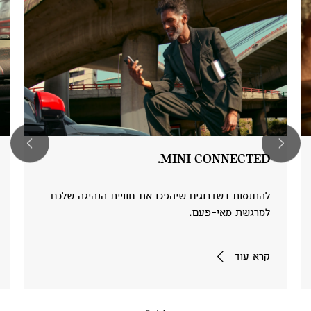
MINI CONNECTED.
להתנסות בשדרוגים שיהפכו את חוויית הנהיגה שלכם
למרגשת מאי-פעם.
קרא עוד