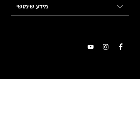
מידע שימושי