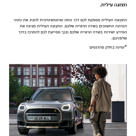
תצוגה עילית.
התצוגה העילית מספקת לכם דרך נוחה ואינטואיטיבית להציג את נתוני
הנהיגה החשובים בשדה הראייה שלכם. התצוגה העילית מציגה את
המידע ישירות בשדה הראייה שלכם ובכך מסייעת לכם להתרכז בדרך
שלפניכם.
*זמינה בחלק מהדגמים