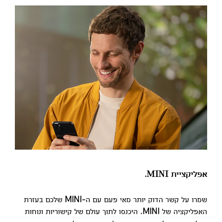
אפליקציית MINI.
שמרו על קשר הדוק יותר מאי פעם עם ה-MINI שלכם בעזרת
האפליקציה של MINI. היכנסו לתוך עולם של קישוריות ונוחות