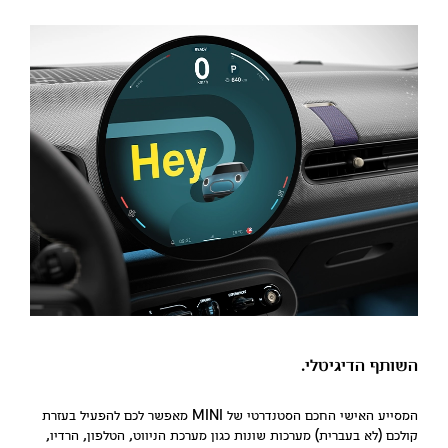
השותף הדיגיטלי.
המסייע האישי החכם הסטנדרטי של MINI מאפשר לכם להפעיל בעזרת
קולכם (לא בעברית) מערכות שונות כגון מערכת הניווט, הטלפון, הרדיו,