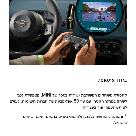
בידור אינסופי.
קונסולת משחקים המשולבת ישירות במסך של MINI, מאפשרת לכם
לשחק במהלך החניה. עם עד 50 אפליקציות של חברות חיצוניות, לעולם
לא תשתעממו עוד בעצירות.
*התמונה להמחשה בלבד. חלק מהאביזרים בתמונה אינם ישימים
בישראל.