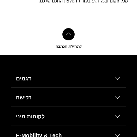
מכל מקום ובכל רגע בעזרת הטלפון החכם שלכם.
לתחילת הכתבה
דגמים
רכישה
לקוחות מיני
E-Mobility & Tech