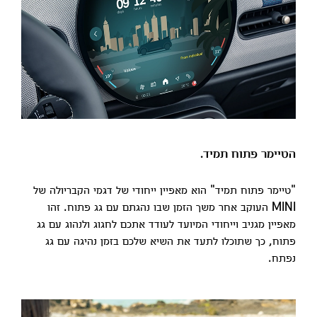
הטיימר פתוח תמיד.
"טיימר פתוח תמיד" הוא מאפיין ייחודי של דגמי הקבריולה של
MINI העוקב אחר משך הזמן שבו נהגתם עם גג פתוח. זהו
מאפיין מגניב וייחודי המיועד לעודד אתכם לחגוג ולנהוג עם גג
פתוח, כך שתוכלו לתעד את השיא שלכם בזמן נהיגה עם גג
נפתח.