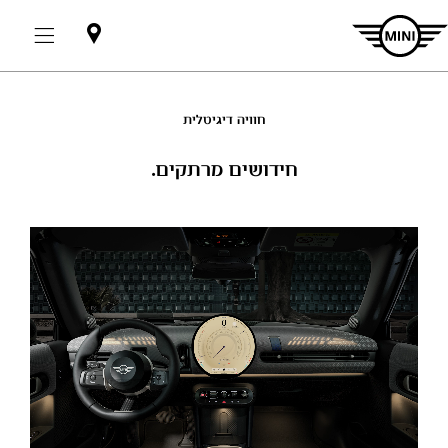
אולמות
תצוגה
חוויה דיגיטלית
חידושים מרתקים.