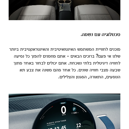
טכנולוגיה עם נשמה.
מוכנים לחוויית המשתמש האינטואיטיבית והאינטראקטיבית ביותר
שלנו אי פעם? ברוכים הבאים - אתם מוזמנים להפוך כל נסיעה
לחוויה דיגיטלית בלתי נשכחת. אתם יכולים לבחור באחד מתוך
שבעה מצבי חוויה שונים. כל אחד מהם משנה את צבע תא
הנוסעים, התאורה, הסגנון והצלילים.