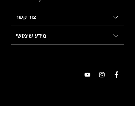
צור קשר
מידע שימושי