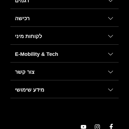
דגמים
רכישה
לקוחות מיני
E-Mobility & Tech
צור קשר
מידע שימושי