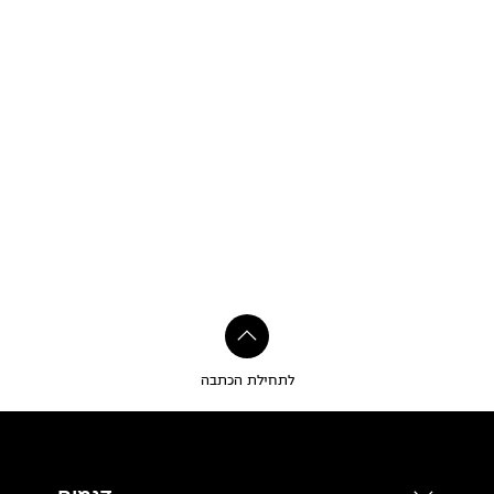
לתחילת הכתבה