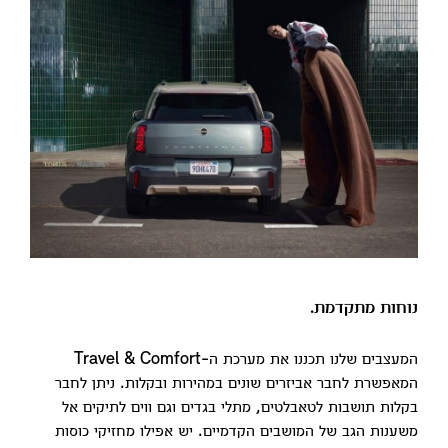
נוחות מתקדמת.
המעצבים שלנו תכננו את מערכת ה-Travel & Comfort
המאפשרת לחבר אביזרים שונים במהירות ובקלות. ניתן לחבר
בקלות תושבות לטאבלטים, מתלי בגדים וגם ווים לתיקים אל
משענות הגב של המושבים הקדמיים. יש אפילו מחזיקי כוסות