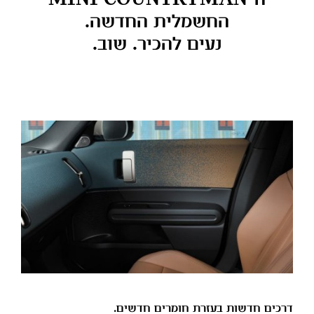
החשמלית החדשה.
נעים להכיר. שוב.
דרכים חדשות בעזרת חומרים חדשים.