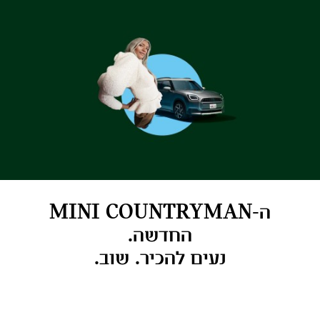
ה-MINI COUNTRYMAN
החדשה.
נעים להכיר. שוב.