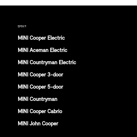
דגמים
MINI Cooper Electric
MINI Aceman Electric
MINI Countryman Electric
MINI Cooper 3-door
MINI Cooper 5-door
MINI Countryman
MINI Cooper Cabrio
MINI John Cooper