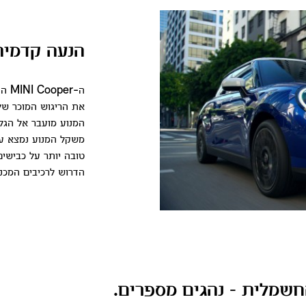
הנעה קדמית 
ה-r
המנוע מועבר אל הגל
משקל המנוע נמצא על
טובה יותר על כבישי
הדרוש לרכיבים המכנ