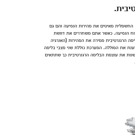
יבית.
הבלמים של ה-MINI החשמלית מאיטים את מהירות הנסיעה והם גם
ווח הנסיעה. כאשר אתם משחררים את דוושת
ה הרגנרטיבית ממירה את המהירות (האנרגיה
ענת את הסוללה. המערכת כוללת שני מצבי בלימה
לשנות את עוצמת הבלימה הרגנרטיבית כך שתתאים