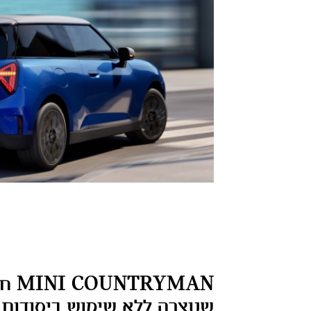
TRYMAN
שנוצרה ללא שימוש ביסודות נ