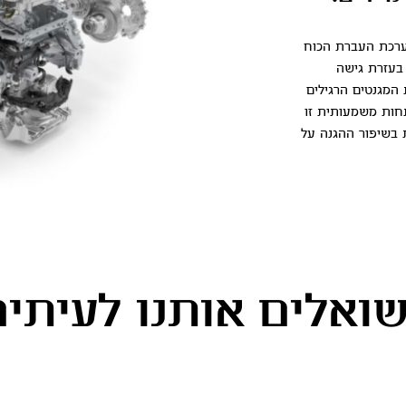
מערכת העברת הכוח
נו זאת בעזרת גישה
המגנטים הרגילים
חות משמעותית זו
 בשיפור ההגנה על
אלים אותנו לעיתים