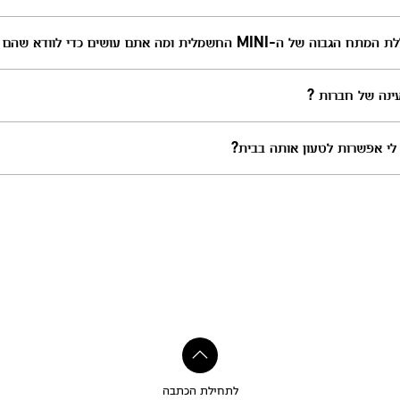
שים כדי לוודא שהם מגיעים ממקורות אחראיים?
לתחילת הכתבה