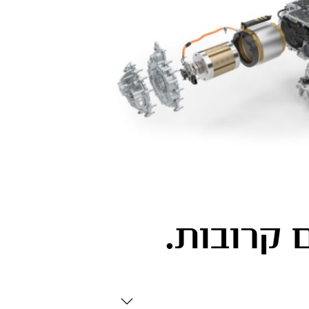
 קרובות.