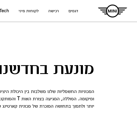
דגמים
רכישה
לקוחות מיני
 Tech
מונעת בחדשנו
המכוניות החשמליות שלנו משלבות בין היכולת היצירת
ומיקומה. הסו
יותר ולתמוך בתחושה המוכרת של מכונית קארטינג 