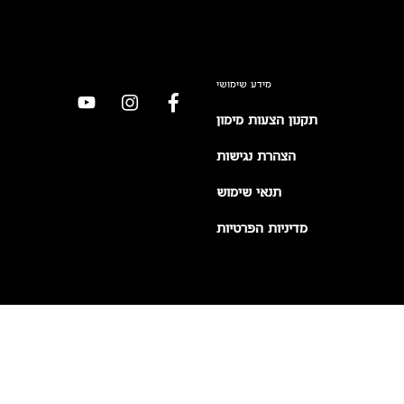
מידע שימושי
תקנון הצעות מימון
הצהרת נגישות
תנאי שימוש
מדיניות הפרטיות